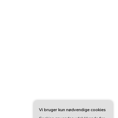
Vi bruger kun nødvendige cookies