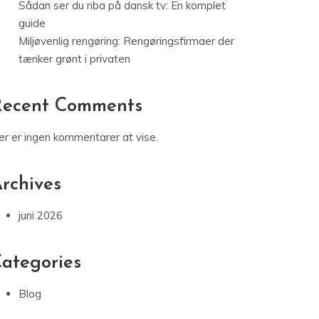
Sådan ser du nba på dansk tv: En komplet
guide
Miljøvenlig rengøring: Rengøringsfirmaer der
tænker grønt i privaten
Recent Comments
er er ingen kommentarer at vise.
rchives
juni 2026
ategories
Blog